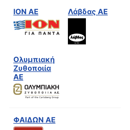
ΙΟΝ ΑΕ
Λάβδας ΑΕ
Ολυμπιακή
Ζυθοποιία
ΑΕ
ΦΑΙΔΩΝ ΑΕ