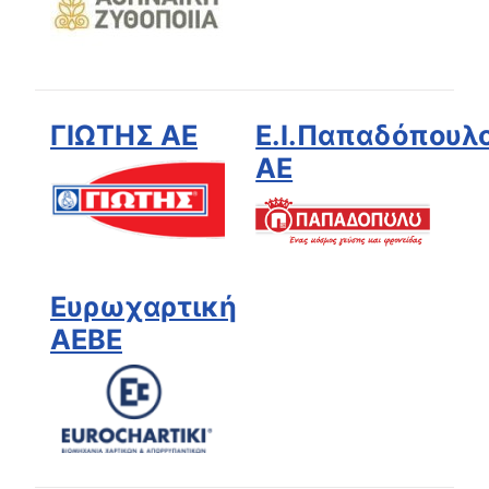
ΓΙΩΤΗΣ ΑΕ
Ε.Ι.Παπαδόπουλ
ΑΕ
Ευρωχαρτική
ΑΕΒΕ