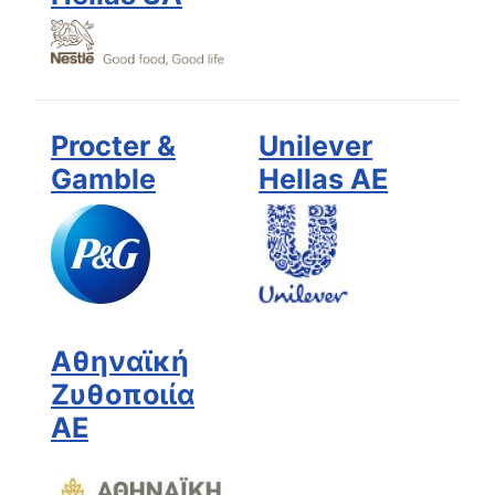
Procter &
Unilever
Gamble
Hellas AE
Αθηναϊκή
Ζυθοποιία
ΑΕ